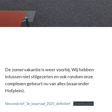
De zomervakantie is weer voorbij. Wij hebben
intussen niet stilgezeten en ook rondom onze
complexen gebeurt nu van alles (waaronder
Hofplein).
Nieuwsbrief_3e_kwartaal_2025_definitief
Downloaden